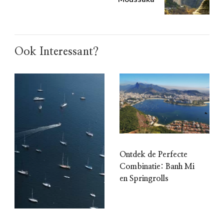
Ook Interessant?
Ontdek de Perfecte
Combinatie: Banh Mi
en Springrolls