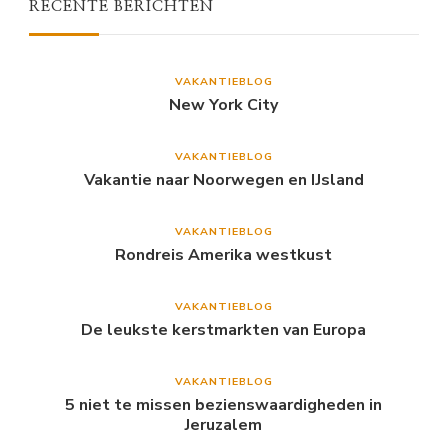
RECENTE BERICHTEN
VAKANTIEBLOG
New York City
VAKANTIEBLOG
Vakantie naar Noorwegen en IJsland
VAKANTIEBLOG
Rondreis Amerika westkust
VAKANTIEBLOG
De leukste kerstmarkten van Europa
VAKANTIEBLOG
5 niet te missen bezienswaardigheden in
Jeruzalem