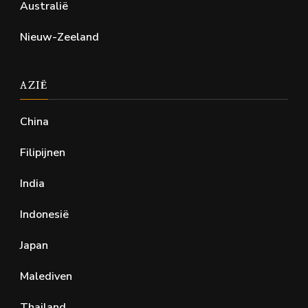
Australië
Nieuw-Zeeland
AZIË
China
Filipijnen
India
Indonesië
Japan
Malediven
Thailand