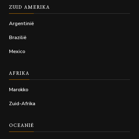
ZUID AMERIKA
Argentinië
Brazilië
Mexico
AFRIKA
Marokko
Zuid-Afrika
OCEANIË