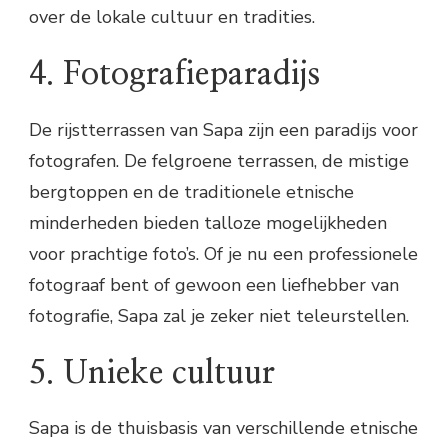
over de lokale cultuur en tradities.
4. Fotografieparadijs
De rijstterrassen van Sapa zijn een paradijs voor
fotografen. De felgroene terrassen, de mistige
bergtoppen en de traditionele etnische
minderheden bieden talloze mogelijkheden
voor prachtige foto’s. Of je nu een professionele
fotograaf bent of gewoon een liefhebber van
fotografie, Sapa zal je zeker niet teleurstellen.
5. Unieke cultuur
Sapa is de thuisbasis van verschillende etnische