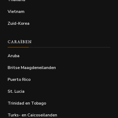
Vietnam
Zuid-Korea
CARAÏBEN
Aruba
Britse Maagdeneilanden
Puerto Rico
St. Lucia
Trinidad en Tobago
Turks- en Caicoseilanden