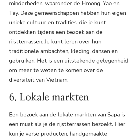
minderheden, waaronder de Hmong, Yao en
Tay. Deze gemeenschappen hebben hun eigen
unieke cultuur en tradities, die je kunt
ontdekken tijdens een bezoek aan de
rijstterrassen. Je kunt leren over hun
traditionele ambachten, kleding, dansen en
gebruiken. Het is een uitstekende gelegenheid
om meer te weten te komen over de
diversiteit van Vietnam.
6. Lokale markten
Een bezoek aan de lokale markten van Sapa is
een must als je de rijstterrassen bezoekt. Hier
kun je verse producten, handgemaakte