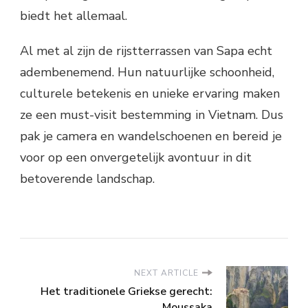
biedt het allemaal.
Al met al zijn de rijstterrassen van Sapa echt
adembenemend. Hun natuurlijke schoonheid,
culturele betekenis en unieke ervaring maken
ze een must-visit bestemming in Vietnam. Dus
pak je camera en wandelschoenen en bereid je
voor op een onvergetelijk avontuur in dit
betoverende landschap.
NEXT ARTICLE
Het traditionele Griekse gerecht:
Moussaka