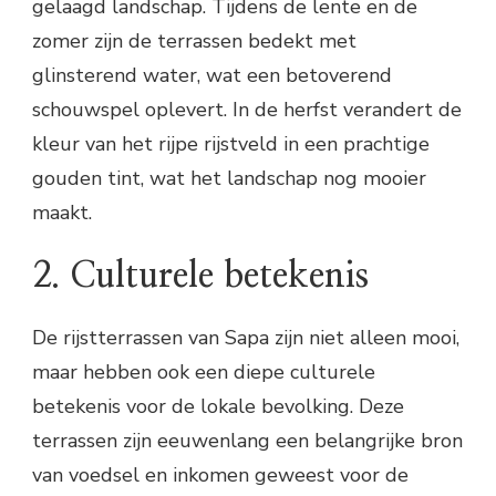
gelaagd landschap. Tijdens de lente en de
zomer zijn de terrassen bedekt met
glinsterend water, wat een betoverend
schouwspel oplevert. In de herfst verandert de
kleur van het rijpe rijstveld in een prachtige
gouden tint, wat het landschap nog mooier
maakt.
2. Culturele betekenis
De rijstterrassen van Sapa zijn niet alleen mooi,
maar hebben ook een diepe culturele
betekenis voor de lokale bevolking. Deze
terrassen zijn eeuwenlang een belangrijke bron
van voedsel en inkomen geweest voor de