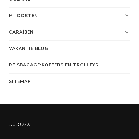
M- OOSTEN
CARAÏBEN
VAKANTIE BLOG
REISBAGAGE:KOFFERS EN TROLLEYS
SITEMAP
EUROPA