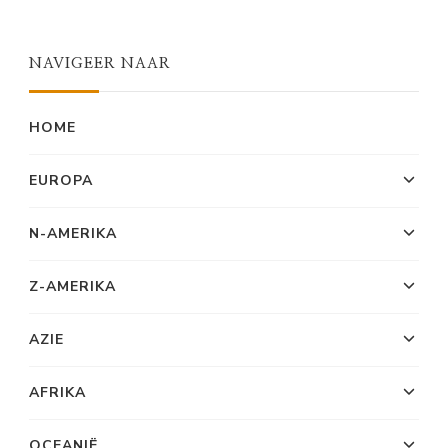
NAVIGEER NAAR
HOME
EUROPA
N-AMERIKA
Z-AMERIKA
AZIE
AFRIKA
OCEANIË