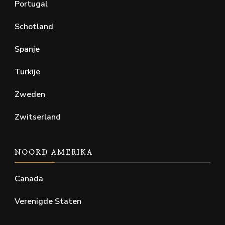
Portugal
Schotland
Spanje
Turkije
Zweden
Zwitserland
NOORD AMERIKA
Canada
Verenigde Staten