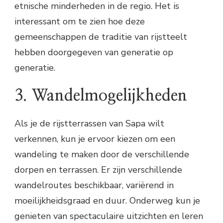
etnische minderheden in de regio. Het is
interessant om te zien hoe deze
gemeenschappen de traditie van rijstteelt
hebben doorgegeven van generatie op
generatie.
3. Wandelmogelijkheden
Als je de rijstterrassen van Sapa wilt
verkennen, kun je ervoor kiezen om een ​​
wandeling te maken door de verschillende
dorpen en terrassen. Er zijn verschillende
wandelroutes beschikbaar, variërend in
moeilijkheidsgraad en duur. Onderweg kun je
genieten van spectaculaire uitzichten en leren