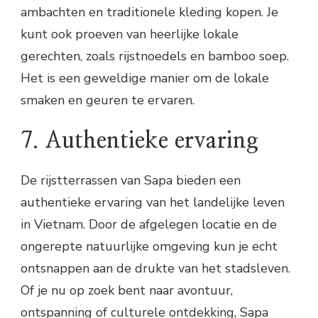
ambachten en traditionele kleding kopen. Je
kunt ook proeven van heerlijke lokale
gerechten, zoals rijstnoedels en bamboo soep.
Het is een geweldige manier om de lokale
smaken en geuren te ervaren.
7. Authentieke ervaring
De rijstterrassen van Sapa bieden een
authentieke ervaring van het landelijke leven
in Vietnam. Door de afgelegen locatie en de
ongerepte natuurlijke omgeving kun je echt
ontsnappen aan de drukte van het stadsleven.
Of je nu op zoek bent naar avontuur,
ontspanning of culturele ontdekking, Sapa