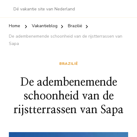
Dé vakantie site van Nederland
Home
Vakantieblog
Brazilië
De adembenemende schoonheid van de rijstterrassen van
Sapa
BRAZILIË
De adembenemende
schoonheid van de
rijstterrassen van Sapa