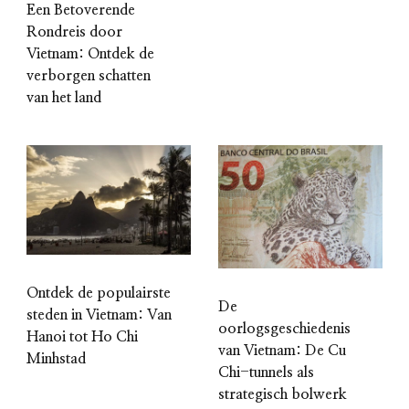
Een Betoverende
Rondreis door
Vietnam: Ontdek de
verborgen schatten
van het land
Ontdek de populairste
De
steden in Vietnam: Van
oorlogsgeschiedenis
Hanoi tot Ho Chi
van Vietnam: De Cu
Minhstad
Chi-tunnels als
strategisch bolwerk