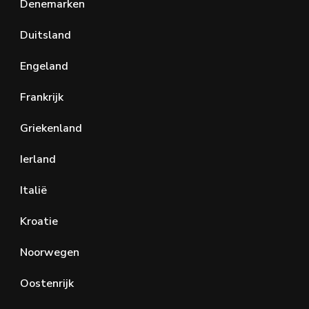
Denemarken
Duitsland
Engeland
Frankrijk
Griekenland
Ierland
Italië
Kroatie
Noorwegen
Oostenrijk