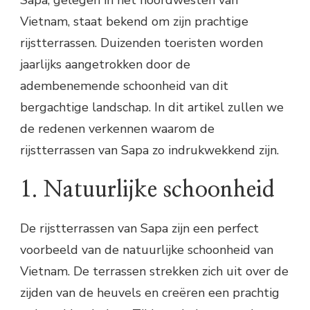
Sapa, gelegen in het noordwesten van
Vietnam, staat bekend om zijn prachtige
rijstterrassen. Duizenden toeristen worden
jaarlijks aangetrokken door de
adembenemende schoonheid van dit
bergachtige landschap. In dit artikel zullen we
de redenen verkennen waarom de
rijstterrassen van Sapa zo indrukwekkend zijn.
1. Natuurlijke schoonheid
De rijstterrassen van Sapa zijn een perfect
voorbeeld van de natuurlijke schoonheid van
Vietnam. De terrassen strekken zich uit over de
zijden van de heuvels en creëren een prachtig