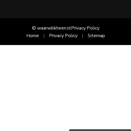
© waarwilikheen.nl
Privacy Policy
Home
Privacy Policy
Sitemap